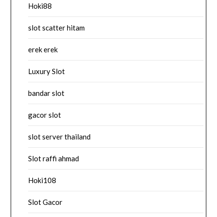
Hoki88
slot scatter hitam
erek erek
Luxury Slot
bandar slot
gacor slot
slot server thailand
Slot raffi ahmad
Hoki108
Slot Gacor