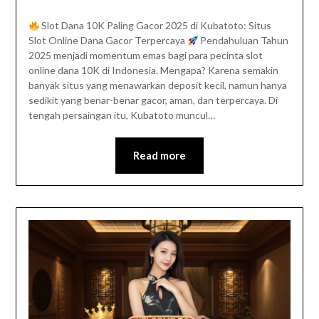
Slot Dana 10K Paling Gacor 2025 di Kubatoto: Situs
Slot Online Dana Gacor Terpercaya
Pendahuluan Tahun
2025 menjadi momentum emas bagi para pecinta slot
online dana 10K di Indonesia. Mengapa? Karena semakin
banyak situs yang menawarkan deposit kecil, namun hanya
sedikit yang benar-benar gacor, aman, dan terpercaya. Di
tengah persaingan itu, Kubatoto muncul…
Read more