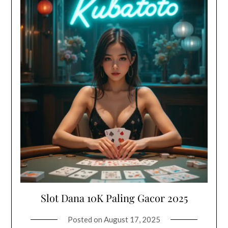
Slot Dana 10K Paling Gacor 2025
Posted on
August 17, 2025