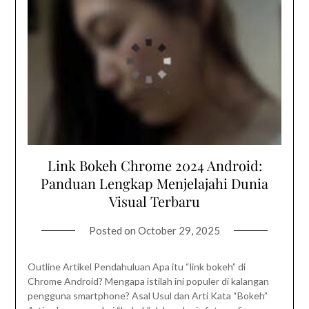
Link Bokeh Chrome 2024 Android:
Panduan Lengkap Menjelajahi Dunia
Visual Terbaru
Posted on
October 29, 2025
Outline Artikel Pendahuluan Apa itu “link bokeh” di
Chrome Android? Mengapa istilah ini populer di kalangan
pengguna smartphone? Asal Usul dan Arti Kata “Bokeh”