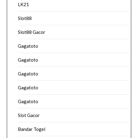
LK21
Slot88
Slot88 Gacor
Gagatoto
Gagatoto
Gagatoto
Gagatoto
Gagatoto
Slot Gacor
Bandar Togel