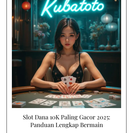
Slot Dana 10K Paling Gacor 2025:
Panduan Lengkap Bermain