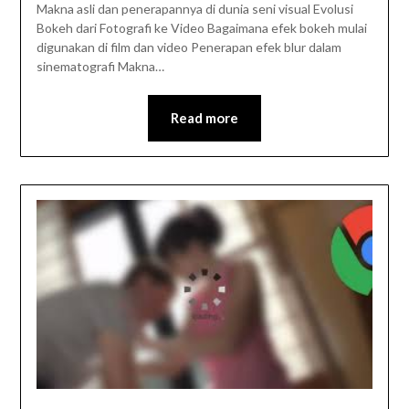
Makna asli dan penerapannya di dunia seni visual Evolusi
Bokeh dari Fotografi ke Video Bagaimana efek bokeh mulai
digunakan di film dan video Penerapan efek blur dalam
sinematografi Makna…
Read more