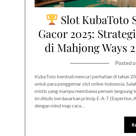
Slot KubaToto 
Gacor 2025: Strateg
di Mahjong Ways 2
Posted 
KubaToto kembali mencuri perhatian di tahun 2
untuk para penggemar slot online Indonesia. Salah
mistis yang mampu membawa pemain langsung ke 
ini ditulis berdasarkan prinsip E-A-T (Expertise,
dengan mind map cara…
R