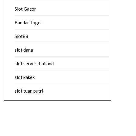
Slot Gacor
Bandar Togel
Slot88
slot dana
slot server thailand
slot kakek
slot tuan putri