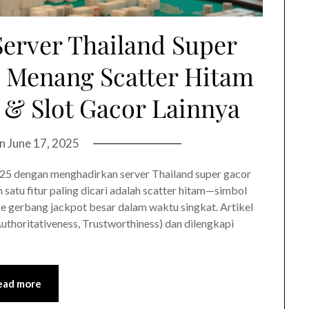
Server Thailand Super
i Menang Scatter Hitam
 & Slot Gacor Lainnya
on
June 17, 2025
025 dengan menghadirkan server Thailand super gacor
 satu fitur paling dicari adalah scatter hitam—simbol
gerbang jackpot besar dalam waktu singkat. Artikel
 Authoritativeness, Trustworthiness) dan dilengkapi
ead more