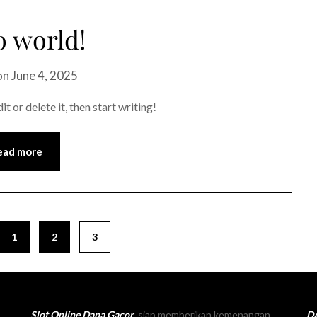
o world!
on
June 4, 2025
 or delete it, then start writing!
ead more
1
2
3
Slot Online Dana Gacor
siap memberikan kemenangan
D