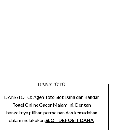
DANATOTO
DANATOTO: Agen Toto Slot Dana dan Bandar
Togel Online Gacor Malam Ini. Dengan
banyaknya pilihan permainan dan kemudahan
dalam melakukan
SLOT DEPOSIT DANA
.