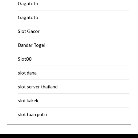
Gagatoto
Gagatoto
Slot Gacor
Bandar Togel
Slot88
slot dana
slot server thailand
slot kakek
slot tuan putri