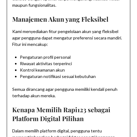
maupun fungsionalitas.
Manajemen Akun yang Fleksibel
Kami menyediakan fitur pengelolaan akun yang fleksibel
agar pengguna dapat mengatur preferensi secara mandiri.
Fitur ini mencakup:
Pengaturan profil personal
Riwayat aktivitas terperinci
Kontrol keamanan akun
Pengaturan notifikasi sesuai kebutuhan
Semua dirancang agar pengguna memiliki kendali penuh
terhadap akun mereka.
Kenapa Memilih Rapi123 sebagai
Platform Digital Pilihan
Dalam memilih platform digital, pengguna tentu