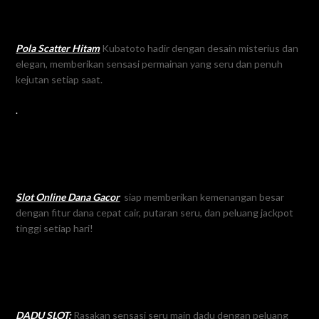
Pola Scatter Hitam
Kubatoto hadir dengan desain misterius dan
elegan, memberikan sensasi permainan yang seru dan penuh
kejutan setiap saat.
.
Slot Online Dana Gacor
siap memberikan kemenangan besar
dengan fitur dana cepat cair, putaran seru, dan peluang jackpot
tinggi setiap hari!
DADU SLOT:
Rasakan sensasi seru main dadu dengan peluang