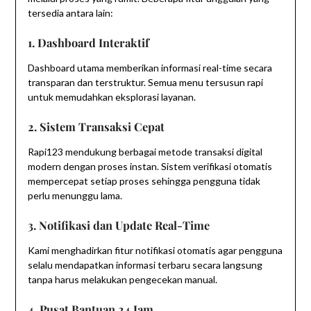
tersedia antara lain:
1. Dashboard Interaktif
Dashboard utama memberikan informasi real-time secara
transparan dan terstruktur. Semua menu tersusun rapi
untuk memudahkan eksplorasi layanan.
2. Sistem Transaksi Cepat
Rapi123 mendukung berbagai metode transaksi digital
modern dengan proses instan. Sistem verifikasi otomatis
mempercepat setiap proses sehingga pengguna tidak
perlu menunggu lama.
3. Notifikasi dan Update Real-Time
Kami menghadirkan fitur notifikasi otomatis agar pengguna
selalu mendapatkan informasi terbaru secara langsung
tanpa harus melakukan pengecekan manual.
4. Pusat Bantuan 24 Jam