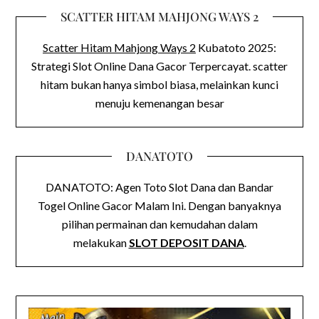
SCATTER HITAM MAHJONG WAYS 2
Scatter Hitam Mahjong Ways 2
Kubatoto 2025:
Strategi Slot Online Dana Gacor Terpercayat. scatter
hitam bukan hanya simbol biasa, melainkan kunci
menuju kemenangan besar
DANATOTO
DANATOTO: Agen Toto Slot Dana dan Bandar
Togel Online Gacor Malam Ini. Dengan banyaknya
pilihan permainan dan kemudahan dalam
melakukan
SLOT DEPOSIT DANA
.