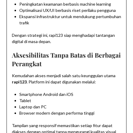
Peningkatan keamanan berbasis machine learning
Optimalisasi UX/UI berbasis riset perilaku pengguna
Ekspansi infrastruktur untuk mendukung pertumbuhan
trafik
Dengan strategi ini, rapi123 siap menghadapi tantangan
digital di masa depan.
Aksesibilitas Tanpa Batas di Berbagai
Perangkat
Kemudahan akses menjadi salah satu keunggulan utama
rapi123
. Platform ini dapat digunakan melalui:
Smartphone Android dan iOS
Tablet
Laptop dan PC
Browser modern dengan performa tinggi
Tampilan yang responsif memastikan setiap fitur dapat
diakses dengan optimal tanpa mengurangi kualitas visual