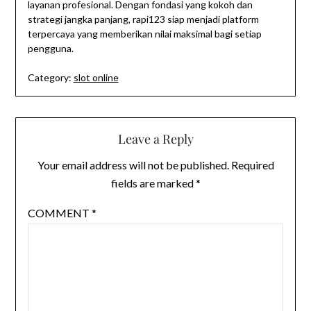
layanan profesional. Dengan fondasi yang kokoh dan
strategi jangka panjang, rapi123 siap menjadi platform
terpercaya yang memberikan nilai maksimal bagi setiap
pengguna.
Category:
slot online
Leave a Reply
Your email address will not be published.
Required
fields are marked
*
COMMENT
*