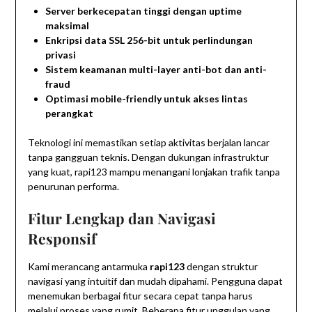
Server berkecepatan tinggi dengan uptime
maksimal
Enkripsi data SSL 256-bit untuk perlindungan
privasi
Sistem keamanan multi-layer anti-bot dan anti-
fraud
Optimasi mobile-friendly untuk akses lintas
perangkat
Teknologi ini memastikan setiap aktivitas berjalan lancar
tanpa gangguan teknis. Dengan dukungan infrastruktur
yang kuat, rapi123 mampu menangani lonjakan trafik tanpa
penurunan performa.
Fitur Lengkap dan Navigasi
Responsif
Kami merancang antarmuka
rapi123
dengan struktur
navigasi yang intuitif dan mudah dipahami. Pengguna dapat
menemukan berbagai fitur secara cepat tanpa harus
melalui proses yang rumit. Beberapa fitur unggulan yang