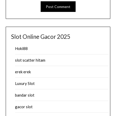
Slot Online Gacor 2025
Hoki88
slot scatter hitam
erek erek
Luxury Slot
bandar slot
gacor slot